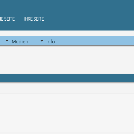
NE SEITE
IHRE SEITE
Medien
Info