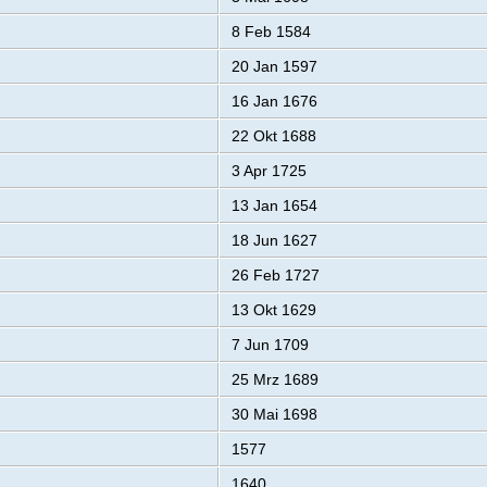
8 Feb 1584
20 Jan 1597
16 Jan 1676
22 Okt 1688
3 Apr 1725
13 Jan 1654
18 Jun 1627
26 Feb 1727
13 Okt 1629
7 Jun 1709
25 Mrz 1689
30 Mai 1698
1577
1640