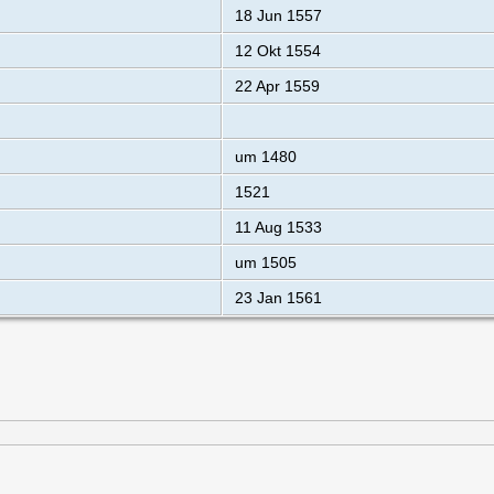
18 Jun 1557
12 Okt 1554
22 Apr 1559
um 1480
1521
11 Aug 1533
um 1505
23 Jan 1561