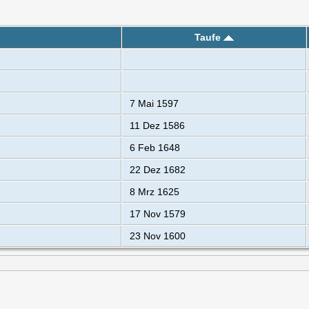
Taufe
7 Mai 1597
11 Dez 1586
6 Feb 1648
22 Dez 1682
8 Mrz 1625
17 Nov 1579
23 Nov 1600