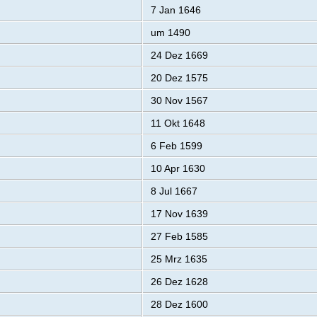
7 Jan 1646
um 1490
24 Dez 1669
20 Dez 1575
30 Nov 1567
11 Okt 1648
6 Feb 1599
10 Apr 1630
8 Jul 1667
17 Nov 1639
27 Feb 1585
25 Mrz 1635
26 Dez 1628
28 Dez 1600