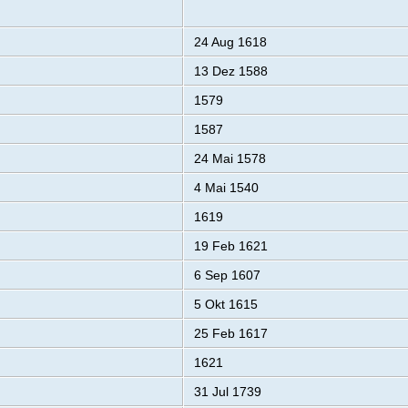
24 Aug 1618
13 Dez 1588
1579
1587
24 Mai 1578
4 Mai 1540
1619
19 Feb 1621
6 Sep 1607
5 Okt 1615
25 Feb 1617
1621
31 Jul 1739