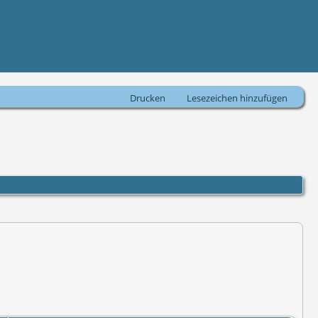
Drucken
Lesezeichen hinzufügen