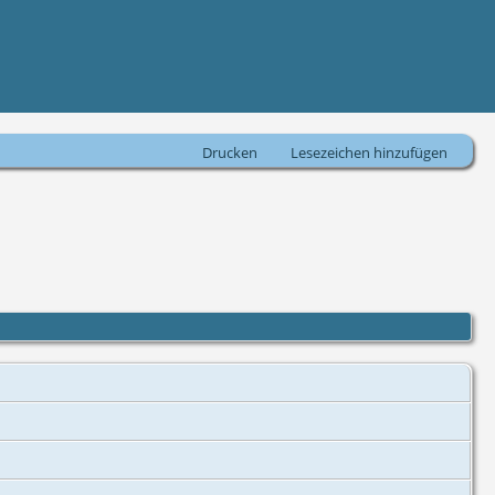
Drucken
Lesezeichen hinzufügen