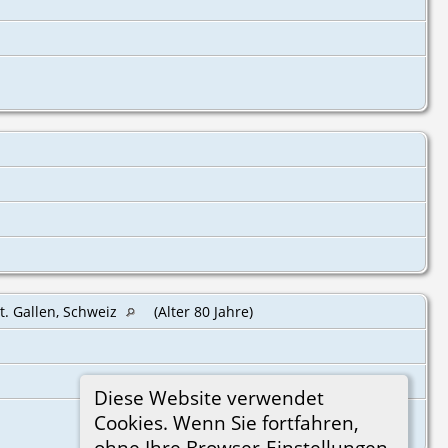
t. Gallen, Schweiz
(Alter 80 Jahre)
Diese Website verwendet
Cookies. Wenn Sie fortfahren,
ohne Ihre Browser-Einstellungen