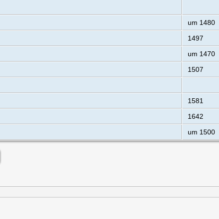
um 1480
1497
um 1470
1507
1581
1642
um 1500