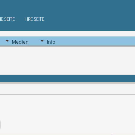
NE SEITE
IHRE SEITE
Medien
Info