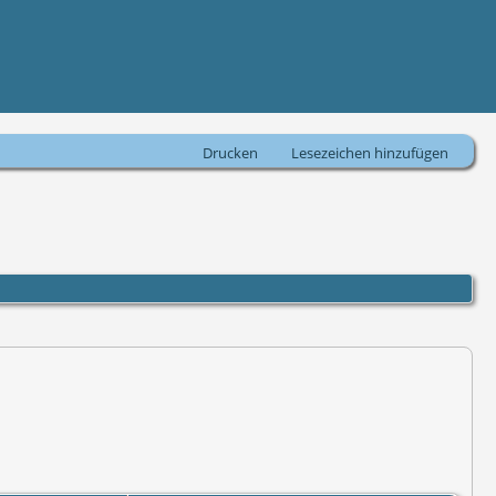
Drucken
Lesezeichen hinzufügen