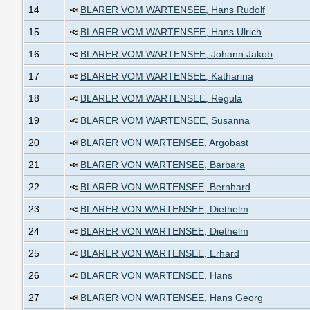
14
BLARER VOM WARTENSEE, Hans Rudolf
15
BLARER VOM WARTENSEE, Hans Ulrich
16
BLARER VOM WARTENSEE, Johann Jakob
17
BLARER VOM WARTENSEE, Katharina
18
BLARER VOM WARTENSEE, Regula
19
BLARER VOM WARTENSEE, Susanna
20
BLARER VON WARTENSEE, Argobast
21
BLARER VON WARTENSEE, Barbara
22
BLARER VON WARTENSEE, Bernhard
23
BLARER VON WARTENSEE, Diethelm
24
BLARER VON WARTENSEE, Diethelm
25
BLARER VON WARTENSEE, Erhard
26
BLARER VON WARTENSEE, Hans
27
BLARER VON WARTENSEE, Hans Georg