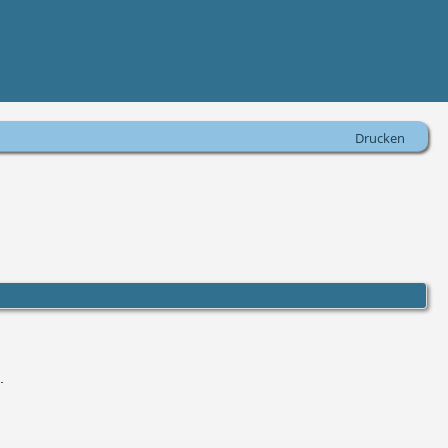
Drucken
.