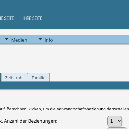
NE SEITE
IHRE SEITE
Medien
Info
Zeitstrahl
Familie
f 'Berechnen' klicken, um die Verwandtschaftsbeziehung darzustellen
. Anzahl der Beziehungen: