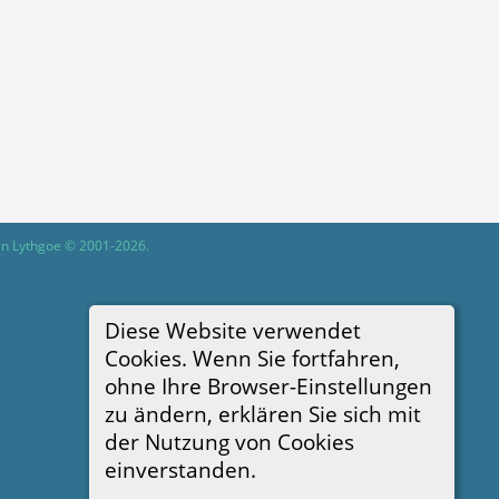
in Lythgoe © 2001-2026.
Diese Website verwendet
Cookies. Wenn Sie fortfahren,
ohne Ihre Browser-Einstellungen
zu ändern, erklären Sie sich mit
der Nutzung von Cookies
einverstanden.