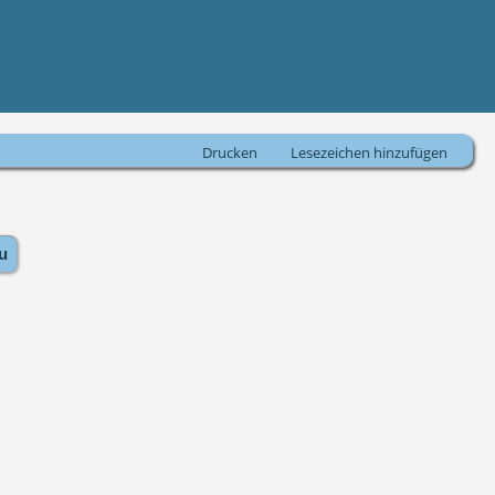
Drucken
Lesezeichen hinzufügen
u