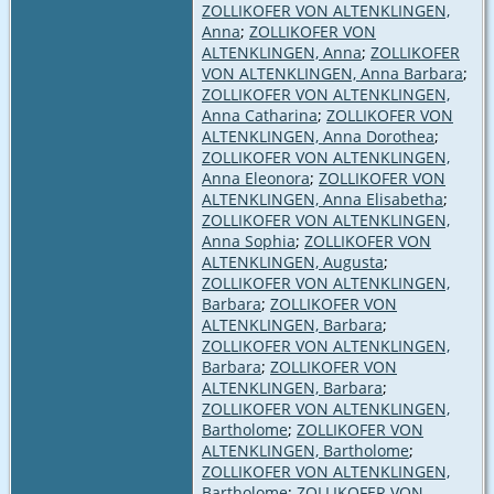
ZOLLIKOFER VON ALTENKLINGEN,
Anna
;
ZOLLIKOFER VON
ALTENKLINGEN, Anna
;
ZOLLIKOFER
VON ALTENKLINGEN, Anna Barbara
;
ZOLLIKOFER VON ALTENKLINGEN,
Anna Catharina
;
ZOLLIKOFER VON
ALTENKLINGEN, Anna Dorothea
;
ZOLLIKOFER VON ALTENKLINGEN,
Anna Eleonora
;
ZOLLIKOFER VON
ALTENKLINGEN, Anna Elisabetha
;
ZOLLIKOFER VON ALTENKLINGEN,
Anna Sophia
;
ZOLLIKOFER VON
ALTENKLINGEN, Augusta
;
ZOLLIKOFER VON ALTENKLINGEN,
Barbara
;
ZOLLIKOFER VON
ALTENKLINGEN, Barbara
;
ZOLLIKOFER VON ALTENKLINGEN,
Barbara
;
ZOLLIKOFER VON
ALTENKLINGEN, Barbara
;
ZOLLIKOFER VON ALTENKLINGEN,
Bartholome
;
ZOLLIKOFER VON
ALTENKLINGEN, Bartholome
;
ZOLLIKOFER VON ALTENKLINGEN,
Bartholome
;
ZOLLIKOFER VON